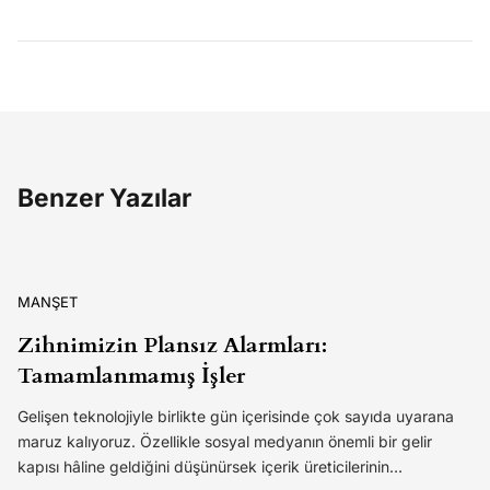
Benzer Yazılar
MANŞET
Zihnimizin Plansız Alarmları:
Tamamlanmamış İşler
Gelişen teknolojiyle birlikte gün içerisinde çok sayıda uyarana
maruz kalıyoruz. Özellikle sosyal medyanın önemli bir gelir
kapısı hâline geldiğini düşünürsek içerik üreticilerinin…