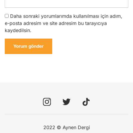
Daha sonraki yorumlarımda kullanılması için adım,
e-posta adresim ve site adresim bu tarayıcıya
kaydedilsin.
2022 ©
Aynen Dergi