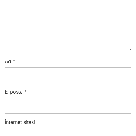
Ad
*
E-posta
*
İnternet sitesi